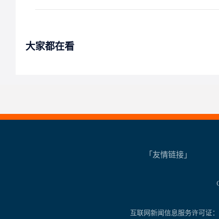
大家都在看
「友情链接」
互联网新闻信息服务许可证：461