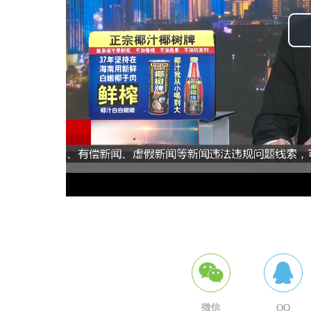
微信
QQ