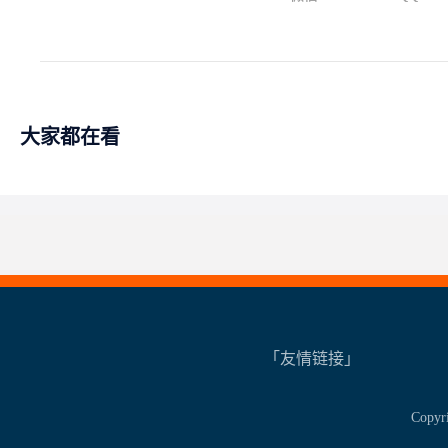
大家都在看
「友情链接」
Copy