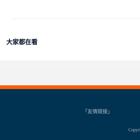
大家都在看
「友情链接」
Copy