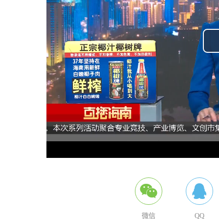
微信
QQ