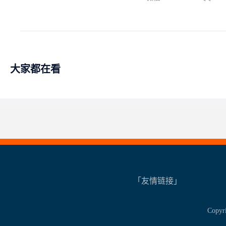
大家都在看
「友情链接」
Copy