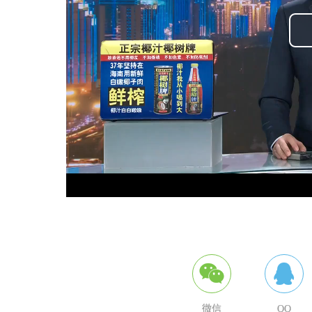
微信
QQ