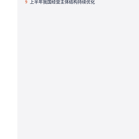
9
上半年我国经营主体结构持续优化