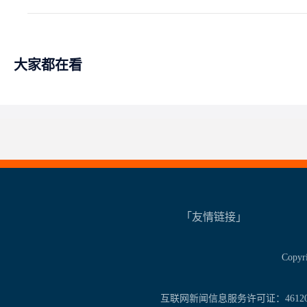
大家都在看
「友情链接」
Copy
互联网新闻信息服务许可证：461201