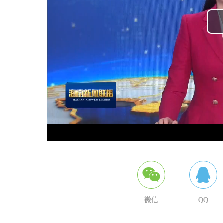
微信
QQ