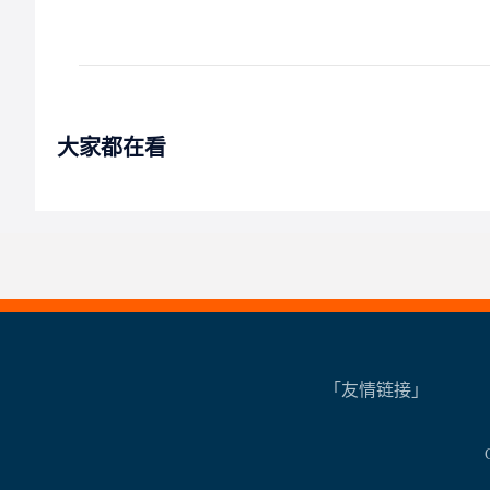
大家都在看
「友情链接」