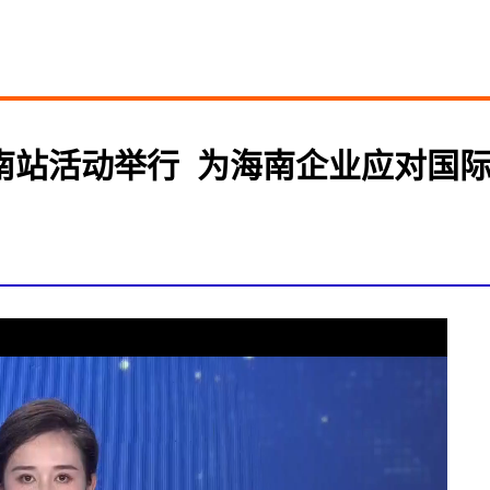
站活动举行  为海南企业应对国