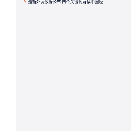
9
最新外贸数据公布 四个关键词解读中国经济韧性