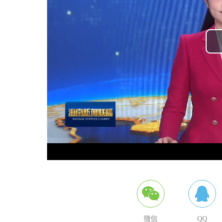
微信
QQ