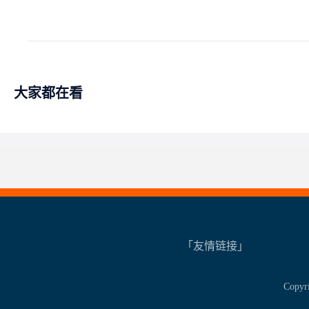
大家都在看
「友情链接」
Copy