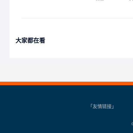
大家都在看
「友情链接」