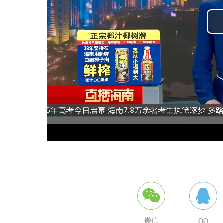
微信
QQ