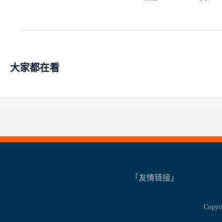
大家都在看
「友情链接」
Copy