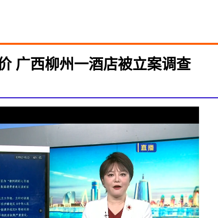
价 广西柳州一酒店被立案调查