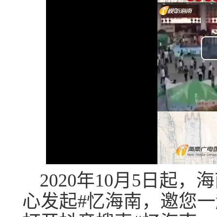
2020年10月5日起
心发起#忆海南，邀您