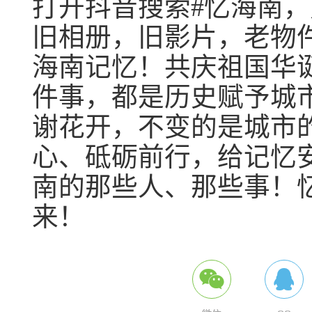
打开抖音搜索#忆海南
旧相册，旧影片，老物
海南记忆！共庆祖国华
件事，都是历史赋予城
谢花开，不变的是城市
心、砥砺前行，给记忆安
南的那些人、那些事！
来！