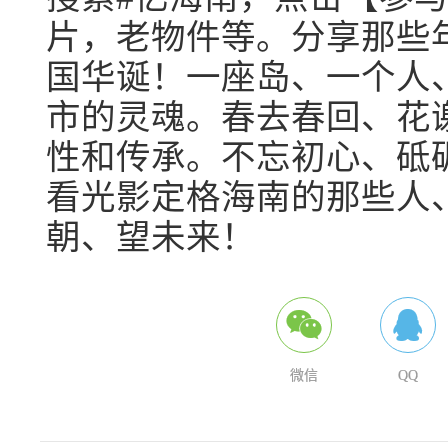
片，老物件等。分享那些
国华诞！一座岛、一个人
市的灵魂。春去春回、花
性和传承。不忘初心、砥砺
看光影定格海南的那些人
朝、望未来！
微信
QQ