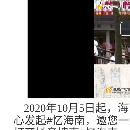
2020年10月5日起
心发起#忆海南，邀您