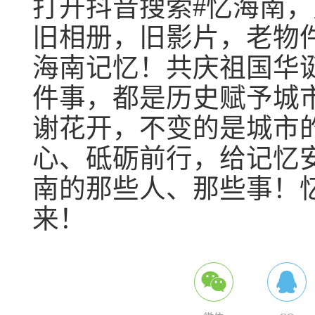
打开抖音搜索#忆海南
旧相册，旧影片，老物
海南记忆！共庆祖国华
件事，都是历史赋予城
谢花开，不变的是城市
心、砥砺前行，给记忆安
南的那些人、那些事！
来！