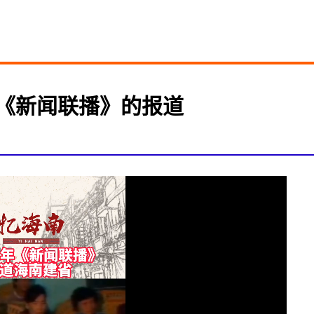
省《新闻联播》的报道