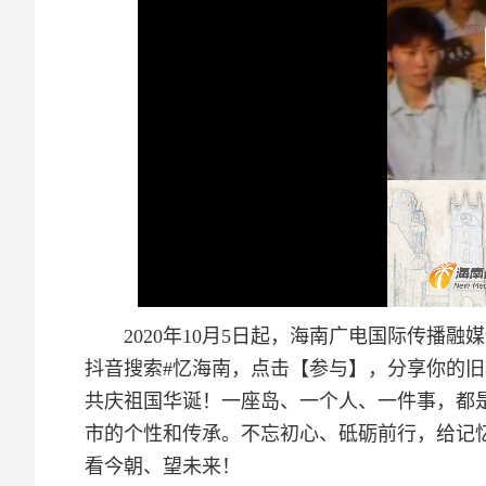
2020年10月5日起，海南广电国际传播
抖音搜索#忆海南，点击【参与】，分享你的
共庆祖国华诞！一座岛、一个人、一件事，都
市的个性和传承。不忘初心、砥砺前行，给记忆
看今朝、望未来！