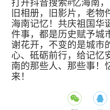
打开抖音搜索#忆海南
旧相册，旧影片，老物
海南记忆！共庆祖国华
件事，都是历史赋予城
谢花开，不变的是城市
心、砥砺前行，给记忆安
南的那些人、那些事！
来！