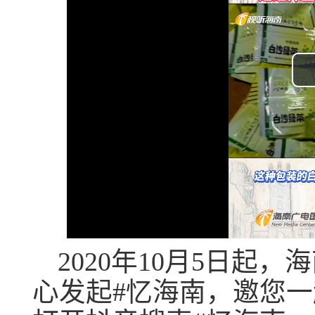
2020年10月5日起
心发起#忆海南，邀您