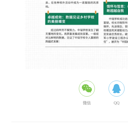
微信
QQ