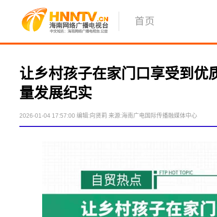
首页
让乡村孩子在家门口享受到优
量发展纪实
2026-01-04 17:57:00
编辑:向贤莉
来源:海南广电国际传播融媒体中心