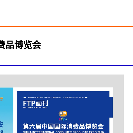
消费品博览会