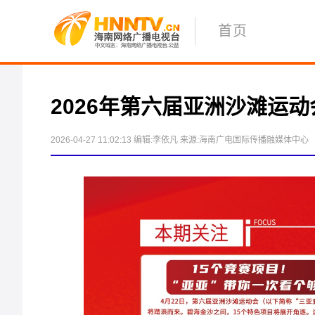
首页
2026年第六届亚洲沙滩运动
2026-04-27 11:02:13
编辑:李依凡
来源:海南广电国际传播融媒体中心