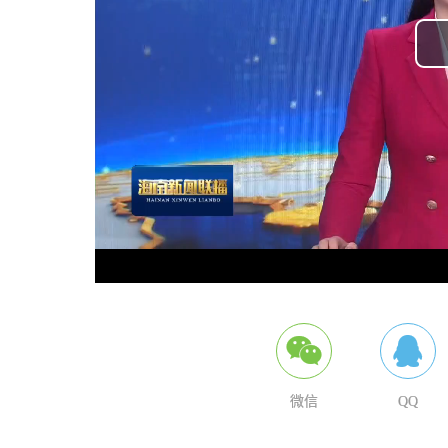
微信
QQ