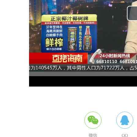
微信
QQ