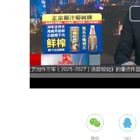
微信
QQ