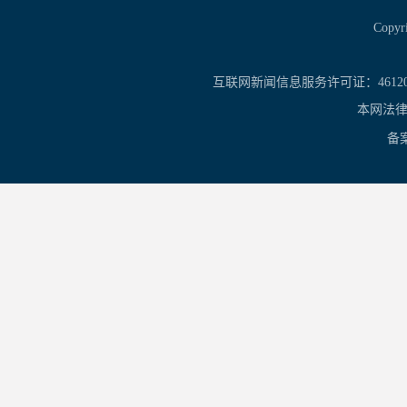
Copy
互联网新闻信息服务许可证：461201
本网法律
备案