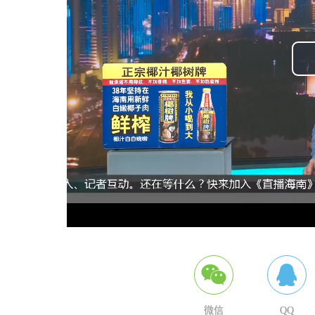
微信
QQ