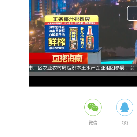
微信
QQ