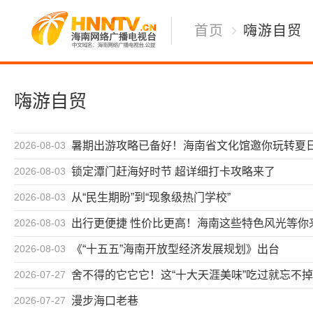
首页
嗨游自贸
嗨游自贸
2026-08-03
暑期出游攻略已备好！海南省文化馆邀你玩转夏
2026-08-03
锁定潭门赶海好时节 超详细打卡攻略来了
2026-08-03
从“民生期盼”到“现象级热门学校”
2026-08-03
出行更便捷 性价比更高！海南这些特色风光等你
2026-08-03
《“十五五”海南开放型经济发展规划》出台
2026-07-27
舍不得的它它它！这“十大天涯美味”吃过就忘不掉
2026-07-27
漫步海口老巷