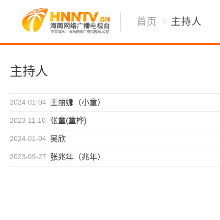
首页
主持人
主持人
2024-01-04
王丽娜（小童）
2023-11-10
张童(童桦)
2024-01-04
​吴欣
2023-09-27
张兆年（兆年）