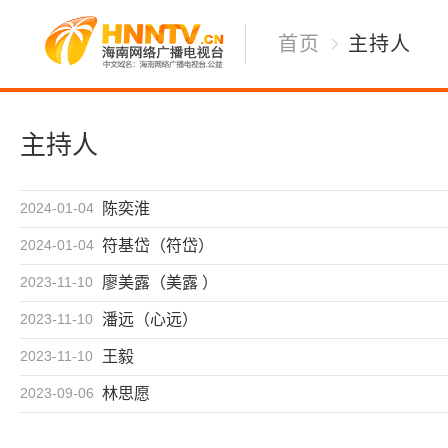
首页
主持人
主持人
2024-01-04
陈奕淮
2024-01-04
符基岱（符岱）
2023-11-10
廖美露（美露 ）
2023-11-10
潘远（心远）
2023-11-10
王毅
2023-09-06
林思愿