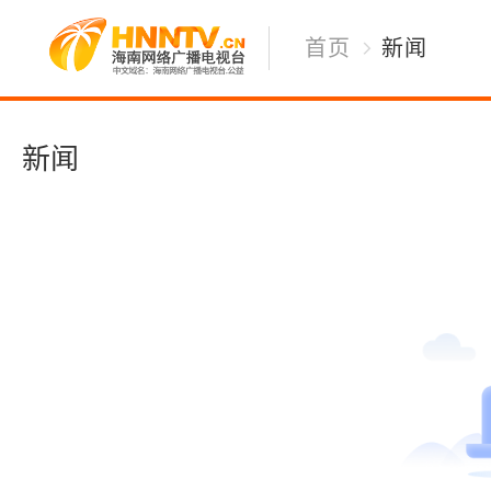
首页
新闻
新闻