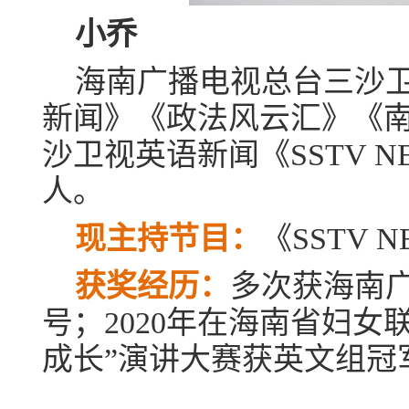
小乔
海南广播电视总台三沙
新闻》《政法风云汇》《
沙卫视英语新闻《SSTV 
人。
现主持节目：
《SSTV 
获奖经历：
多次获海南广
号；2020年在海南省妇女
成长”演讲大赛获英文组冠