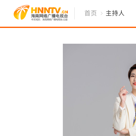
首页
主持人