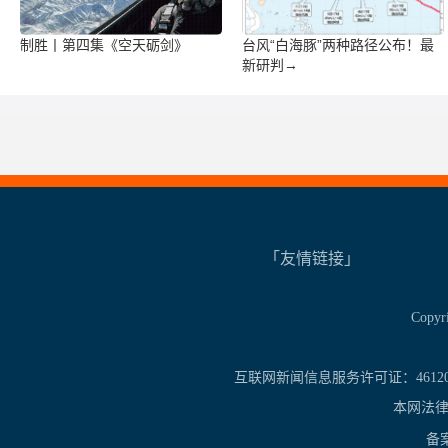
制胜丨第四集《空天砺剑》
台风“白海豚”两种路径公布！最
新研判→
「友情链接」
Copy
互联网新闻信息服务许可证：461201
本网法律
备案