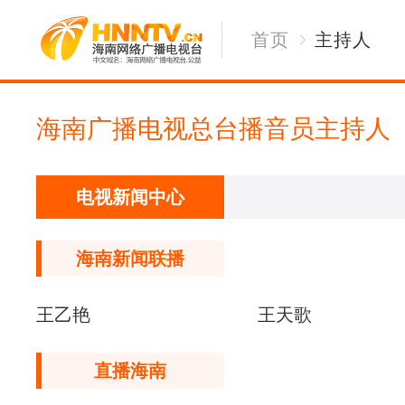
首页
主持人
海南广播电视总台播音员主持人
电视新闻中心
海南新闻联播
王乙艳
王天歌
直播海南