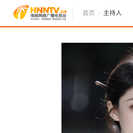
首页
主持人