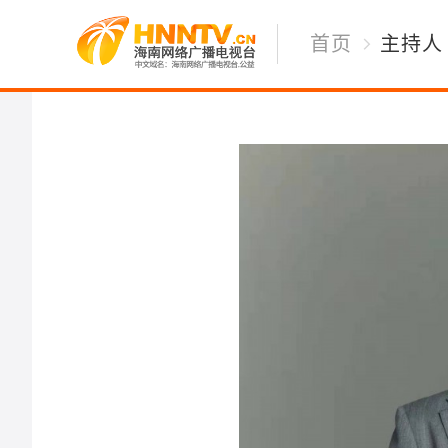
首页
主持人